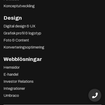
Konceptutveckling
Design
Digital design & UX
Grafisk profil & logotyp
Foto & Content
Konverteringsoptimering
Webblösningar
Hemsidor
E-handel
Investor Relations
Integrationer
Umbraco