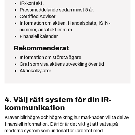
IR-kontakt.
Pressmeddelande sedan minst 5 år.
Certified Adviser
Information om aktien. Handelsplats, ISIN-
nummer, antal aktier m.m.
Finansiell kalender
Rekommenderat
Information om största ägare
Graf som visa aktiens utveckling över tid
Aktiekalkylator
4. Välj rätt system för din IR-
kommunikation
Kraven blir högre och högre kring hur marknaden vill ta del av
finansiell information. Därför är det viktigt att satsa på
moderna system som underlättar i arbetet med