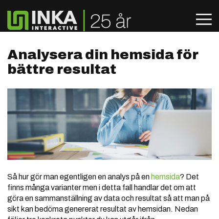
Analysera din hemsida för
bättre resultat
Så hur gör man egentligen en analys på en
hemsida
? Det
finns många varianter men i detta fall handlar det om att
göra en sammanställning av data och resultat så att man på
sikt kan bedöma genererat resultat av hemsidan. Nedan