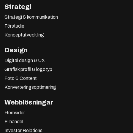
Strategi
Strategi & kommunikation
Förstudie
Konceptutveckling
Design
Digital design & UX
Grafisk profil & logotyp
Foto & Content
Konverteringsoptimering
Webblösningar
Hemsidor
E-handel
Investor Relations