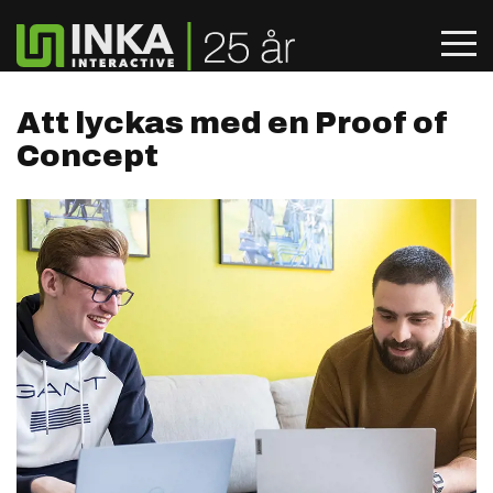
Att lyckas med en Proof of
Concept