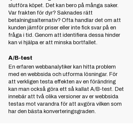
slutföra köpet. Det kan bero på många saker.
Var frakten för dyr? Saknades rätt
betalningsalternativ? Ofta handlar det om att
kunden jämför priser eller inte fick svar på en
fråga i tid. Genom att identifiera dessa hinder
kan vi hjälpa er att minska bortfallet.
A/B-test
En erfaren webbanalytiker kan hitta problem
med en webbsida och utforma lösningar. För
att verkligen testa effekten av en förändring
kan man också göra ett så kallat A/B-test. Det
innebär att två olika versioner av er webbsida
testas mot varandra för att avgöra vilken som
har den bästa konverteringsgraden.