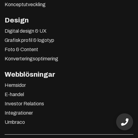
Konceptutveckling
Design
Digital design & UX
Grafisk profil & logotyp
Foto & Content
Konverteringsoptimering
Webblösningar
Hemsidor
E-handel
Investor Relations
Integrationer
Umbraco