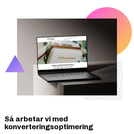
Så arbetar vi med
konverteringsoptimering