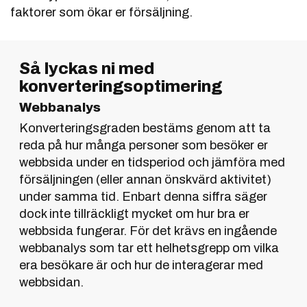
faktorer som ökar er försäljning.
Så lyckas ni med
konverteringsoptimering
Webbanalys
Konverteringsgraden bestäms genom att ta
reda på hur många personer som besöker er
webbsida under en tidsperiod och jämföra med
försäljningen (eller annan önskvärd aktivitet)
under samma tid. Enbart denna siffra säger
dock inte tillräckligt mycket om hur bra er
webbsida fungerar. För det krävs en ingående
webbanalys som tar ett helhetsgrepp om vilka
era besökare är och hur de interagerar med
webbsidan.