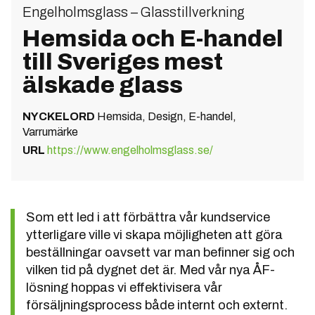
Engelholmsglass – Glasstillverkning
Hemsida och E-handel
till Sveriges mest
älskade glass
NYCKELORD
Hemsida, Design, E-handel,
Varrumärke
URL
https://www.engelholmsglass.se/
Som ett led i att förbättra vår kundservice
ytterligare ville vi skapa möjligheten att göra
beställningar oavsett var man befinner sig och
vilken tid på dygnet det är. Med vår nya ÅF-
lösning hoppas vi effektivisera vår
försäljningsprocess både internt och externt.