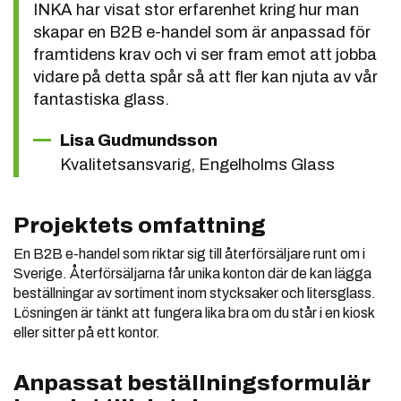
INKA har visat stor erfarenhet kring hur man
skapar en B2B e-handel som är anpassad för
framtidens krav och vi ser fram emot att jobba
vidare på detta spår så att fler kan njuta av vår
fantastiska glass.
Lisa Gudmundsson
Kvalitetsansvarig, Engelholms Glass
Projektets omfattning
En B2B e-handel som riktar sig till återförsäljare runt om i
Sverige. Återförsäljarna får unika konton där de kan lägga
beställningar av sortiment inom stycksaker och litersglass.
Lösningen är tänkt att fungera lika bra om du står i en kiosk
eller sitter på ett kontor.
Anpassat beställningsformulär