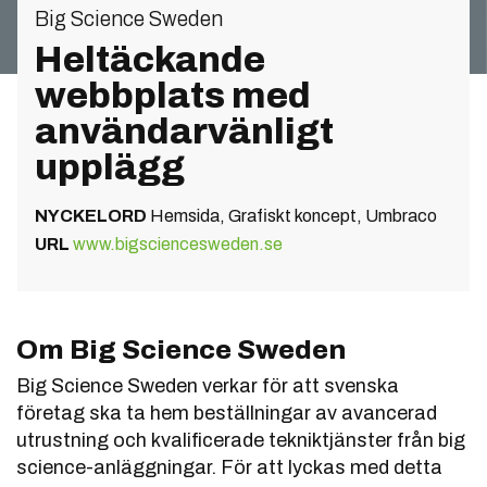
Big Science Sweden
Heltäckande
webbplats med
användarvänligt
upplägg
NYCKELORD
Hemsida, Grafiskt koncept, Umbraco
URL
www.bigsciencesweden.se
Om Big Science Sweden
Big Science Sweden verkar för att svenska
företag ska ta hem beställningar av avancerad
utrustning och kvalificerade tekniktjänster från big
science-anläggningar. För att lyckas med detta