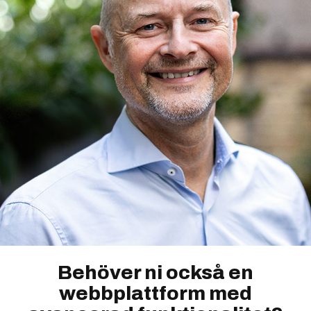
Behöver ni också en
webbplattform med