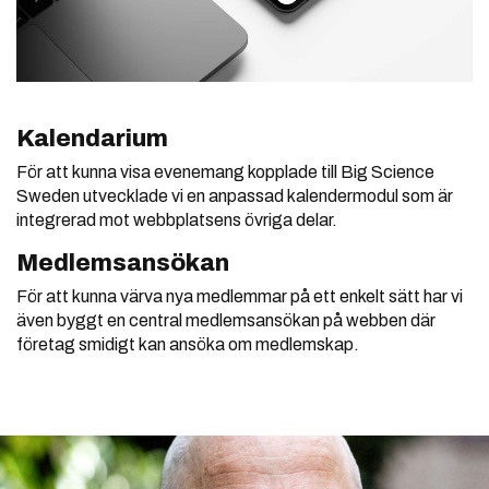
Kalendarium
För att kunna visa evenemang kopplade till Big Science
Sweden utvecklade vi en anpassad kalendermodul som är
integrerad mot webbplatsens övriga delar.
Medlemsansökan
För att kunna värva nya medlemmar på ett enkelt sätt har vi
även byggt en central medlemsansökan på webben där
företag smidigt kan ansöka om medlemskap.