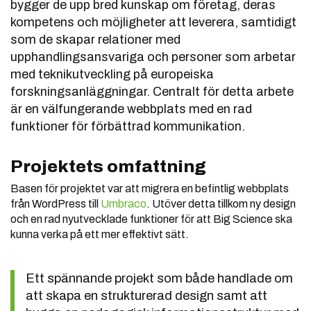
bygger de upp bred kunskap om företag, deras
kompetens och möjligheter att leverera, samtidigt
som de skapar relationer med
upphandlingsansvariga och personer som arbetar
med teknikutveckling på europeiska
forskningsanläggningar. Centralt för detta arbete
är en välfungerande webbplats med en rad
funktioner för förbättrad kommunikation.
Projektets omfattning
Basen för projektet var att migrera en befintlig webbplats
från WordPress till
Umbraco
. Utöver detta tillkom ny design
och en rad nyutvecklade funktioner för att Big Science ska
kunna verka på ett mer effektivt sätt.
Ett spännande projekt som både handlade om
att skapa en strukturerad design samt att