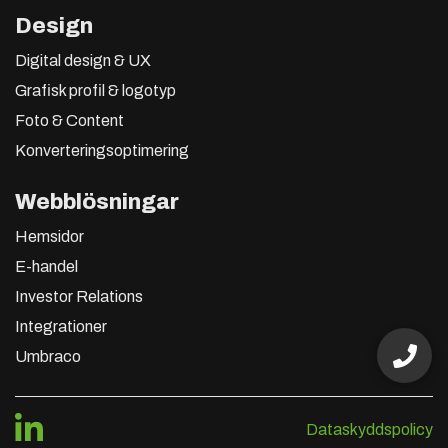
Design
Digital design & UX
Grafisk profil & logotyp
Foto & Content
Konverteringsoptimering
Webblösningar
Hemsidor
E-handel
Investor Relations
Integrationer
Umbraco
Dataskyddspolicy