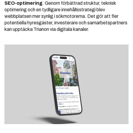
SEO-optimering
. Genom förbättrad struktur, teknisk
optimering och en tydligare innehållsstrategi blev
webbplatsen mer synlig i sökmotorerna. Det gör att fler
potentiella hyresgäster, investerare och samarbetspartners
kan upptäcka Trianon via digitala kanaler.